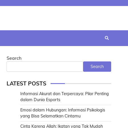
Search
Search
LATEST POSTS
Informasi Akurat dan Terpercaya: Pilar Penting
dalam Dunia Esports
Emosi dalam Hubungan: Informasi Psikologis
yang Bisa Selamatkan Cintamu
Cinta Karena Allah: Ikatan yang Tak Mudah