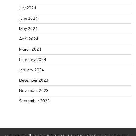
July 2024
June 2024
May 2024
April 2024
March 2024
February 2024
January 2024
December 2023
November 2023
September 2023