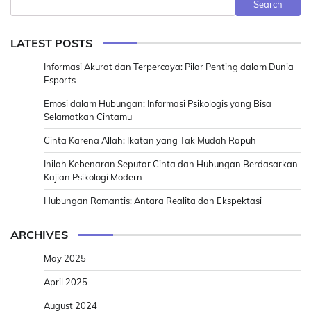
Search
LATEST POSTS
Informasi Akurat dan Terpercaya: Pilar Penting dalam Dunia
Esports
Emosi dalam Hubungan: Informasi Psikologis yang Bisa
Selamatkan Cintamu
Cinta Karena Allah: Ikatan yang Tak Mudah Rapuh
Inilah Kebenaran Seputar Cinta dan Hubungan Berdasarkan
Kajian Psikologi Modern
Hubungan Romantis: Antara Realita dan Ekspektasi
ARCHIVES
May 2025
April 2025
August 2024