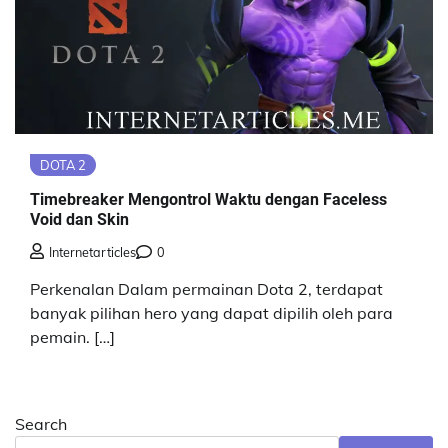
DOTA 2
Timebreaker Mengontrol Waktu dengan Faceless
Void dan Skin
Internetarticles
0
Perkenalan Dalam permainan Dota 2, terdapat
banyak pilihan hero yang dapat dipilih oleh para
pemain. […]
Search