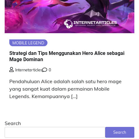
MOBILE LEGEND
Strategi dan Tips Menggunakan Hero Alice sebagai
Mage Dominan
Internetarticles
0
Pendahuluan Alice adalah salah satu hero mage
yang sangat kuat dalam permainan Mobile
Legends. Kemampuannya […]
Search
Search