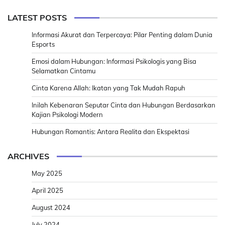
LATEST POSTS
Informasi Akurat dan Terpercaya: Pilar Penting dalam Dunia
Esports
Emosi dalam Hubungan: Informasi Psikologis yang Bisa
Selamatkan Cintamu
Cinta Karena Allah: Ikatan yang Tak Mudah Rapuh
Inilah Kebenaran Seputar Cinta dan Hubungan Berdasarkan
Kajian Psikologi Modern
Hubungan Romantis: Antara Realita dan Ekspektasi
ARCHIVES
May 2025
April 2025
August 2024
July 2024