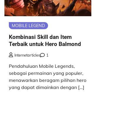
MOBILE LEGEND
Kombinasi Skill dan Item
Terbaik untuk Hero Balmond
Internetarticles
1
Pendahuluan Mobile Legends,
sebagai permainan yang populer,
menawarkan beragam pilihan hero
yang dapat dimainkan dengan […]