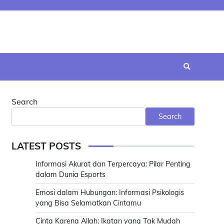
Search
Search
LATEST POSTS
Informasi Akurat dan Terpercaya: Pilar Penting
dalam Dunia Esports
Emosi dalam Hubungan: Informasi Psikologis
yang Bisa Selamatkan Cintamu
Cinta Karena Allah: Ikatan yang Tak Mudah