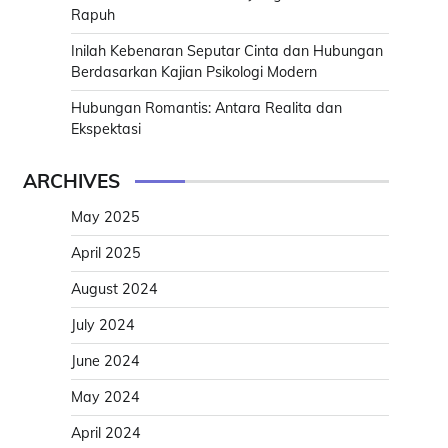
Rapuh
Inilah Kebenaran Seputar Cinta dan Hubungan
Berdasarkan Kajian Psikologi Modern
Hubungan Romantis: Antara Realita dan
Ekspektasi
ARCHIVES
May 2025
April 2025
August 2024
July 2024
June 2024
May 2024
April 2024