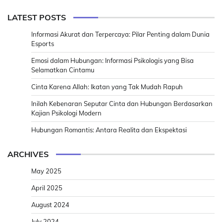
LATEST POSTS
Informasi Akurat dan Terpercaya: Pilar Penting dalam Dunia
Esports
Emosi dalam Hubungan: Informasi Psikologis yang Bisa
Selamatkan Cintamu
Cinta Karena Allah: Ikatan yang Tak Mudah Rapuh
Inilah Kebenaran Seputar Cinta dan Hubungan Berdasarkan
Kajian Psikologi Modern
Hubungan Romantis: Antara Realita dan Ekspektasi
ARCHIVES
May 2025
April 2025
August 2024
July 2024