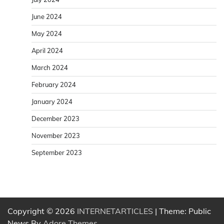
June 2024
May 2024
April 2024
March 2024
February 2024
January 2024
December 2023
November 2023
September 2023
Copyright © 2026
INTERNETARTICLES
| Theme: Public
News By
Adore Themes
.