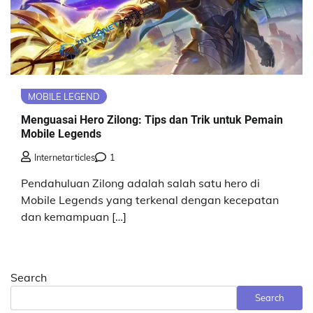
MOBILE LEGEND
Menguasai Hero Zilong: Tips dan Trik untuk Pemain
Mobile Legends
Internetarticles
1
Pendahuluan Zilong adalah salah satu hero di
Mobile Legends yang terkenal dengan kecepatan
dan kemampuan […]
Search
Search