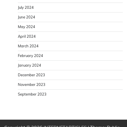
July 2024
June 2024
May 2024
April 2024
March 2024
February 2024
January 2024
December 2023
November 2023
September 2023