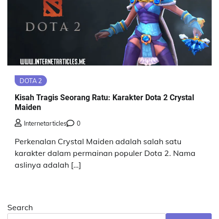
DOTA 2
Kisah Tragis Seorang Ratu: Karakter Dota 2 Crystal
Maiden
Internetarticles
0
Perkenalan Crystal Maiden adalah salah satu
karakter dalam permainan populer Dota 2. Nama
aslinya adalah […]
Search