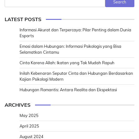
Search
LATEST POSTS
Informasi Akurat dan Terpercaya: Pilar Penting dalam Dunia
Esports
Emosi dalam Hubungan: Informasi Psikologis yang Bisa
Selamatkan Cintamu
Cinta Karena Allah: Ikatan yang Tak Mudah Rapuh
Inilah Kebenaran Seputar Cinta dan Hubungan Berdasarkan
Kajian Psikologi Modern
Hubungan Romantis: Antara Realita dan Ekspektasi
ARCHIVES
May 2025
April 2025
August 2024