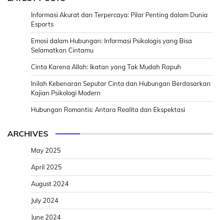
Informasi Akurat dan Terpercaya: Pilar Penting dalam Dunia
Esports
Emosi dalam Hubungan: Informasi Psikologis yang Bisa
Selamatkan Cintamu
Cinta Karena Allah: Ikatan yang Tak Mudah Rapuh
Inilah Kebenaran Seputar Cinta dan Hubungan Berdasarkan
Kajian Psikologi Modern
Hubungan Romantis: Antara Realita dan Ekspektasi
ARCHIVES
May 2025
April 2025
August 2024
July 2024
June 2024