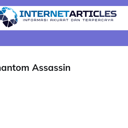
hantom Assassin