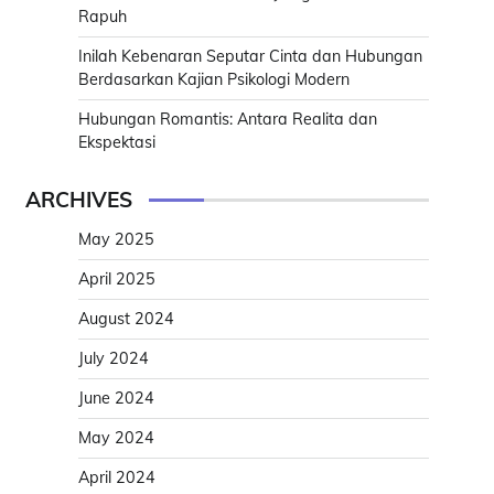
Rapuh
Inilah Kebenaran Seputar Cinta dan Hubungan
Berdasarkan Kajian Psikologi Modern
Hubungan Romantis: Antara Realita dan
Ekspektasi
ARCHIVES
May 2025
April 2025
August 2024
July 2024
June 2024
May 2024
April 2024