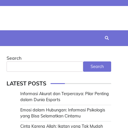
Search
Search
LATEST POSTS
Informasi Akurat dan Terpercaya: Pilar Penting
dalam Dunia Esports
Emosi dalam Hubungan: Informasi Psikologis
yang Bisa Selamatkan Cintamu
Cinta Karena Allah: Ikatan yang Tak Mudah