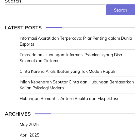
Search
Search
LATEST POSTS
Informasi Akurat dan Terpercaya: Pilar Penting dalam Dunia
Esports
Emosi dalam Hubungan: Informasi Psikologis yang Bisa
Selamatkan Cintamu
Cinta Karena Allah: Ikatan yang Tak Mudah Rapuh
Inilah Kebenaran Seputar Cinta dan Hubungan Berdasarkan
Kajian Psikologi Modern
Hubungan Romantis: Antara Realita dan Ekspektasi
ARCHIVES
May 2025
April 2025