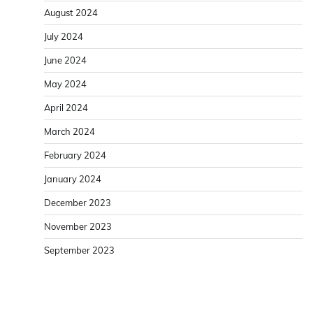
August 2024
July 2024
June 2024
May 2024
April 2024
March 2024
February 2024
January 2024
December 2023
November 2023
September 2023