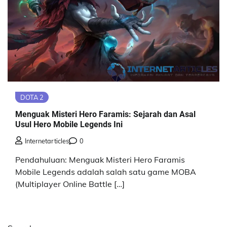
DOTA 2
Menguak Misteri Hero Faramis: Sejarah dan Asal
Usul Hero Mobile Legends Ini
Internetarticles
0
Pendahuluan: Menguak Misteri Hero Faramis
Mobile Legends adalah salah satu game MOBA
(Multiplayer Online Battle […]