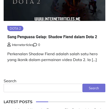
DOTA 2
Sang Penguasa Gelap: Shadow Fiend dalam Dota 2
Internetarticles
0
Perkenalan Shadow Fiend adalah salah satu hero
yang ikonik dalam permainan video Dota 2. Ia […]
Search
Search
LATEST POSTS