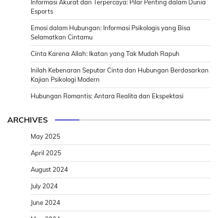
Informasi Akurat dan Terpercaya: Pilar Penting dalam Dunia
Esports
Emosi dalam Hubungan: Informasi Psikologis yang Bisa
Selamatkan Cintamu
Cinta Karena Allah: Ikatan yang Tak Mudah Rapuh
Inilah Kebenaran Seputar Cinta dan Hubungan Berdasarkan
Kajian Psikologi Modern
Hubungan Romantis: Antara Realita dan Ekspektasi
ARCHIVES
May 2025
April 2025
August 2024
July 2024
June 2024