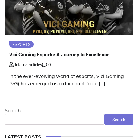
ESPORTS
Vici Gaming Esports: A Journey to Excellence
Internetarticles
0
In the ever-evolving world of esports, Vici Gaming
(VG) has emerged as a dominant force […]
Search
Search
LATEST POSTS