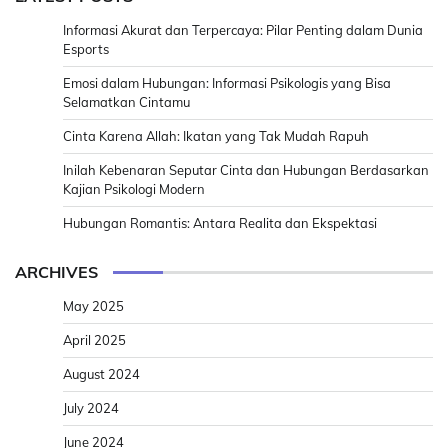
Informasi Akurat dan Terpercaya: Pilar Penting dalam Dunia
Esports
Emosi dalam Hubungan: Informasi Psikologis yang Bisa
Selamatkan Cintamu
Cinta Karena Allah: Ikatan yang Tak Mudah Rapuh
Inilah Kebenaran Seputar Cinta dan Hubungan Berdasarkan
Kajian Psikologi Modern
Hubungan Romantis: Antara Realita dan Ekspektasi
ARCHIVES
May 2025
April 2025
August 2024
July 2024
June 2024