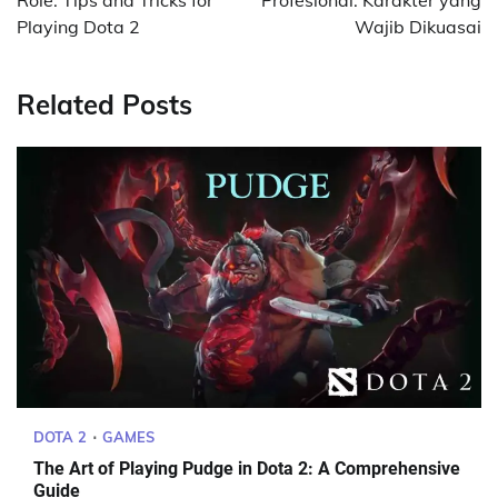
Role: Tips and Tricks for
Profesional: Karakter yang
Playing Dota 2
Wajib Dikuasai
Related Posts
DOTA 2
GAMES
The Art of Playing Pudge in Dota 2: A Comprehensive
Guide