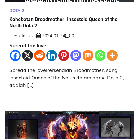
DOTA 2
Kehebatan Broodmother: Insectoid Queen of the
North Dota 2
Internetarticles
2024-01-24
0
Spread the love
Spread the lovePerkenalan Broodmother, sang
Insectoid Queen of the North dalam game Dota 2,
adalah […]