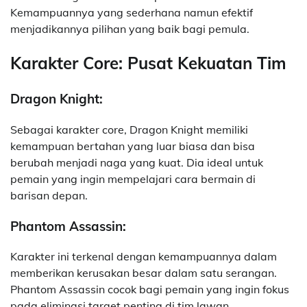
Kemampuannya yang sederhana namun efektif
menjadikannya pilihan yang baik bagi pemula.
Karakter Core: Pusat Kekuatan Tim
Dragon Knight
:
Sebagai karakter core, Dragon Knight memiliki
kemampuan bertahan yang luar biasa dan bisa
berubah menjadi naga yang kuat. Dia ideal untuk
pemain yang ingin mempelajari cara bermain di
barisan depan.
Phantom Assassin
:
Karakter ini terkenal dengan kemampuannya dalam
memberikan kerusakan besar dalam satu serangan.
Phantom Assassin cocok bagi pemain yang ingin fokus
pada eliminasi target penting di tim lawan.