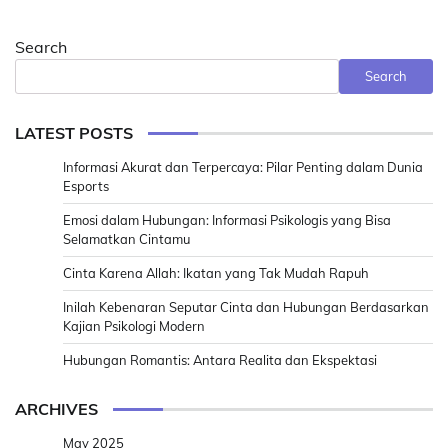
Search
Search
LATEST POSTS
Informasi Akurat dan Terpercaya: Pilar Penting dalam Dunia
Esports
Emosi dalam Hubungan: Informasi Psikologis yang Bisa
Selamatkan Cintamu
Cinta Karena Allah: Ikatan yang Tak Mudah Rapuh
Inilah Kebenaran Seputar Cinta dan Hubungan Berdasarkan
Kajian Psikologi Modern
Hubungan Romantis: Antara Realita dan Ekspektasi
ARCHIVES
May 2025