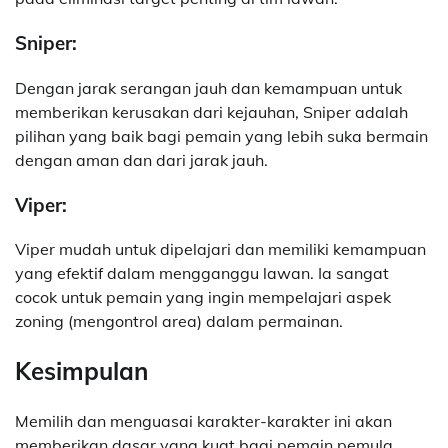
Sniper
:
Dengan jarak serangan jauh dan kemampuan untuk
memberikan kerusakan dari kejauhan, Sniper adalah
pilihan yang baik bagi pemain yang lebih suka bermain
dengan aman dan dari jarak jauh.
Viper
:
Viper mudah untuk dipelajari dan memiliki kemampuan
yang efektif dalam mengganggu lawan. Ia sangat
cocok untuk pemain yang ingin mempelajari aspek
zoning (mengontrol area) dalam permainan.
Kesimpulan
Memilih dan menguasai karakter-karakter ini akan
memberikan dasar yang kuat bagi pemain pemula