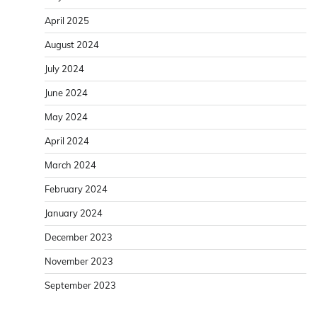
April 2025
August 2024
July 2024
June 2024
May 2024
April 2024
March 2024
February 2024
January 2024
December 2023
November 2023
September 2023