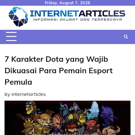
Skip
Friday, August 7, 2026
to
content
7 Karakter Dota yang Wajib
Dikuasai Para Pemain Esport
Pemula
by
internetarticles