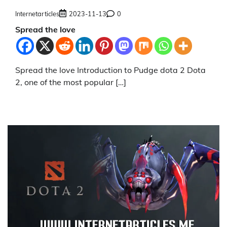
Internetarticles
2023-11-13
0
Spread the love
Spread the love Introduction to Pudge dota 2 Dota
2, one of the most popular […]