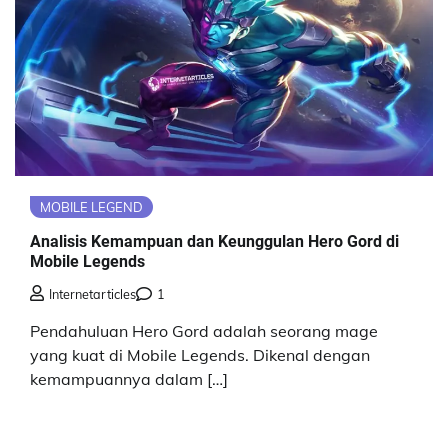
MOBILE LEGEND
Analisis Kemampuan dan Keunggulan Hero Gord di
Mobile Legends
Internetarticles
1
Pendahuluan Hero Gord adalah seorang mage
yang kuat di Mobile Legends. Dikenal dengan
kemampuannya dalam […]