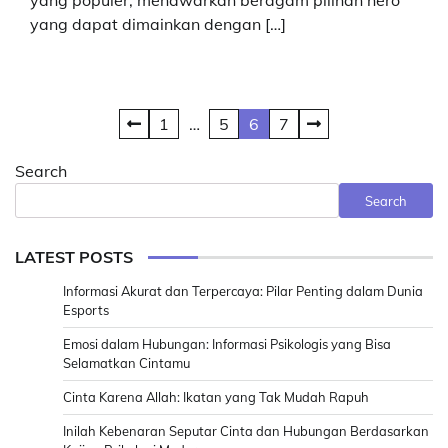
yang populer, menawarkan beragam pilihan hero
yang dapat dimainkan dengan […]
Posts
1
…
5
6
7
pagination
Search
Search
LATEST POSTS
Informasi Akurat dan Terpercaya: Pilar Penting dalam Dunia
Esports
Emosi dalam Hubungan: Informasi Psikologis yang Bisa
Selamatkan Cintamu
Cinta Karena Allah: Ikatan yang Tak Mudah Rapuh
Inilah Kebenaran Seputar Cinta dan Hubungan Berdasarkan