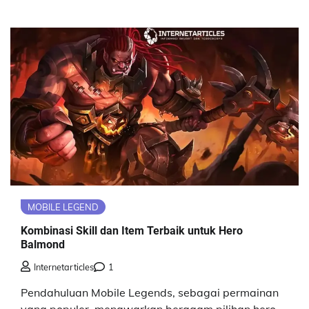
MOBILE LEGEND
Kombinasi Skill dan Item Terbaik untuk Hero
Balmond
Internetarticles
1
Pendahuluan Mobile Legends, sebagai permainan