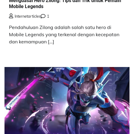
Menguasai Hero Zilong: Tips dan Trik untuk Pemain
Mobile Legends
Internetarticles
1
Pendahuluan Zilong adalah salah satu hero di
Mobile Legends yang terkenal dengan kecepatan
dan kemampuan […]