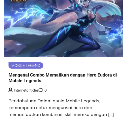
MOBILE LEGEND
Mengenal Combo Mematikan dengan Hero Eudora di
Mobile Legends
Internetarticles
0
Pendahuluan Dalam dunia Mobile Legends,
kemampuan untuk menguasai hero dan
memanfaatkan kombinasi skill mereka dengan […]