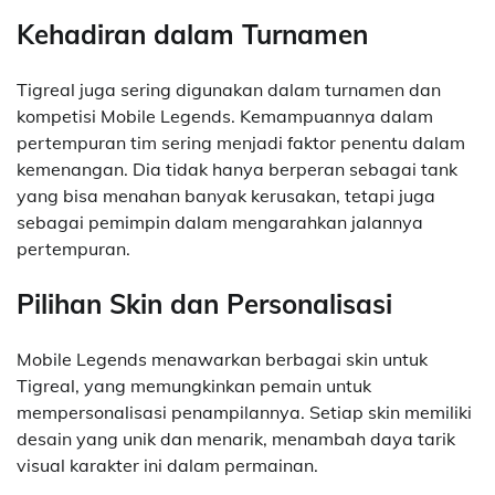
Kehadiran dalam Turnamen
Tigreal juga sering digunakan dalam turnamen dan
kompetisi Mobile Legends. Kemampuannya dalam
pertempuran tim sering menjadi faktor penentu dalam
kemenangan. Dia tidak hanya berperan sebagai tank
yang bisa menahan banyak kerusakan, tetapi juga
sebagai pemimpin dalam mengarahkan jalannya
pertempuran.
Pilihan Skin dan Personalisasi
Mobile Legends menawarkan berbagai skin untuk
Tigreal, yang memungkinkan pemain untuk
mempersonalisasi penampilannya. Setiap skin memiliki
desain yang unik dan menarik, menambah daya tarik
visual karakter ini dalam permainan.