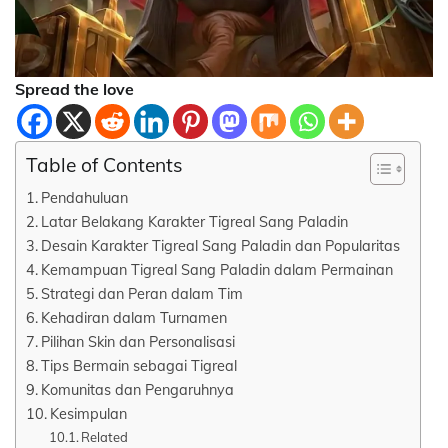
Spread the love
Table of Contents
Pendahuluan
Latar Belakang Karakter Tigreal Sang Paladin
Desain Karakter Tigreal Sang Paladin dan Popularitas
Kemampuan Tigreal Sang Paladin dalam Permainan
Strategi dan Peran dalam Tim
Kehadiran dalam Turnamen
Pilihan Skin dan Personalisasi
Tips Bermain sebagai Tigreal
Komunitas dan Pengaruhnya
Kesimpulan
Related