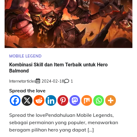
MOBILE LEGEND
Kombinasi Skill dan Item Terbaik untuk Hero
Balmond
Internetarticles
2024-02-18
1
Spread the love
Spread the lovePendahuluan Mobile Legends,
sebagai permainan yang populer, menawarkan
beragam pilihan hero yang dapat […]