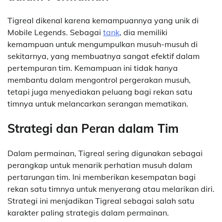
Tigreal dikenal karena kemampuannya yang unik di
Mobile Legends. Sebagai
tank
, dia memiliki
kemampuan untuk mengumpulkan musuh-musuh di
sekitarnya, yang membuatnya sangat efektif dalam
pertempuran tim. Kemampuan ini tidak hanya
membantu dalam mengontrol pergerakan musuh,
tetapi juga menyediakan peluang bagi rekan satu
timnya untuk melancarkan serangan mematikan.
Strategi dan Peran dalam Tim
Dalam permainan, Tigreal sering digunakan sebagai
perangkap untuk menarik perhatian musuh dalam
pertarungan tim. Ini memberikan kesempatan bagi
rekan satu timnya untuk menyerang atau melarikan diri.
Strategi ini menjadikan Tigreal sebagai salah satu
karakter paling strategis dalam permainan.