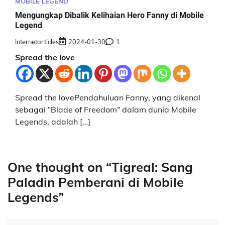
MOBILE LEGEND
Mengungkap Dibalik Kelihaian Hero Fanny di Mobile
Legend
Internetarticles
2024-01-30
1
Spread the love
Spread the lovePendahuluan Fanny, yang dikenal
sebagai “Blade of Freedom” dalam dunia Mobile
Legends, adalah […]
One thought on “
Tigreal: Sang
Paladin Pemberani di Mobile
Legends
”