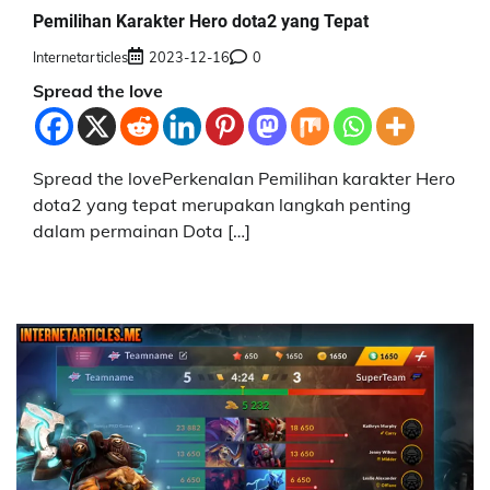
Pemilihan Karakter Hero dota2 yang Tepat
Internetarticles
2023-12-16
0
Spread the love
Spread the lovePerkenalan Pemilihan karakter Hero
dota2 yang tepat merupakan langkah penting
dalam permainan Dota […]