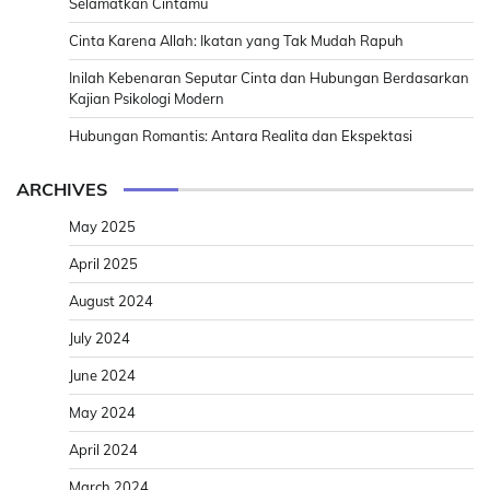
Selamatkan Cintamu
Cinta Karena Allah: Ikatan yang Tak Mudah Rapuh
Inilah Kebenaran Seputar Cinta dan Hubungan Berdasarkan
Kajian Psikologi Modern
Hubungan Romantis: Antara Realita dan Ekspektasi
ARCHIVES
May 2025
April 2025
August 2024
July 2024
June 2024
May 2024
April 2024
March 2024