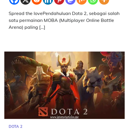
Spread the lovePendahuluan Dota 2, sebagai salah
satu permainan MOBA (Multiplayer Online Battle
Arena) paling […]
DOTA 2