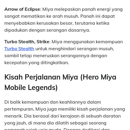
Arrow of Eclipse
: Miya melepaskan panah energi yang
sangat mematikan ke arah musuh. Panah ini dapat
menyebabkan kerusakan besar, terutama ketika
dipadukan dengan serangan dasarnya.
Turbo Stealth, Strike
: Miya menggunakan kemampuan
Turbo Stealth
untuk menghindari serangan musuh,
sambil tetap meneruskan serangannya dengan
kecepatan yang ditingkatkan.
Kisah Perjalanan Miya (Hero Miya
Mobile Legends)
Di balik kemampuan dan keahliannya dalam
pertempuran, Miya juga memiliki kisah perjalanan yang
menarik. Dia berasal dari kerajaan di sebuah daratan
yang jauh, di mana dia dilatih sebagai seorang
pemanah sejak usia muda. Dengan dedikasi dan