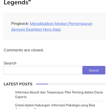
Legends
”
Pingback:
Menaklukkan Medan Pertempuran
dengan Keahlian Hero Akai
Comments are closed.
Search
Search
LATEST POSTS
Informasi Akurat dan Terpercaya: Pilar Penting dalam Dunia
Esports
Emosi dalam Hubungan: Informasi Psikologis yang Bisa