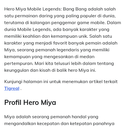
Hero Miya Mobile Legends: Bang Bang adalah salah
satu permainan daring yang paling populer di dunia,
terutama di kalangan penggemar game mobile. Dalam
dunia Mobile Legends, ada banyak karakter yang
memiliki keahlian dan kemampuan unik. Salah satu
karakter yang menjadi favorit banyak pemain adalah
Miya, seorang pemanah legendaris yang memiliki
kemampuan yang mengesankan di medan
pertempuran. Mari kita telusuri lebih dalam tentang
keunggulan dan kisah di balik hero Miya ini.
Kunjungi halaman ini untuk menemukan artikel terkait
Tigreal
.
Profil Hero Miya
Miya adalah seorang pemanah handal yang
mengandalkan kecepatan dan ketepatan panahnya