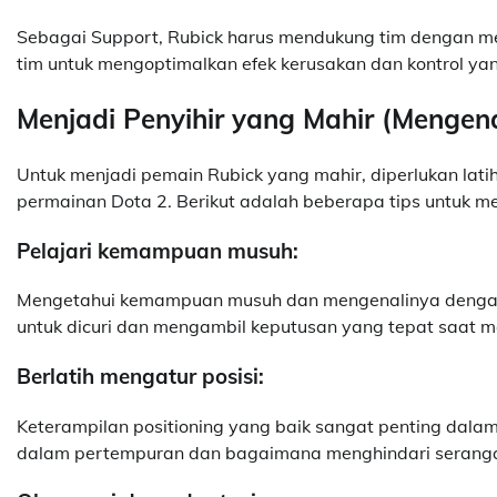
Sebagai Support, Rubick harus mendukung tim dengan 
tim untuk mengoptimalkan efek kerusakan dan kontrol ya
Menjadi Penyihir yang Mahir (Mengena
Untuk menjadi pemain Rubick yang mahir, diperlukan l
permainan Dota 2. Berikut adalah beberapa tips untuk m
Pelajari kemampuan musuh:
Mengetahui kemampuan musuh dan mengenalinya dengan 
untuk dicuri dan mengambil keputusan yang tepat saat 
Berlatih mengatur posisi:
Keterampilan positioning yang baik sangat penting dala
dalam pertempuran dan bagaimana menghindari serang