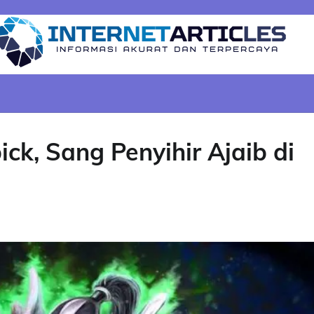
ck, Sang Penyihir Ajaib di