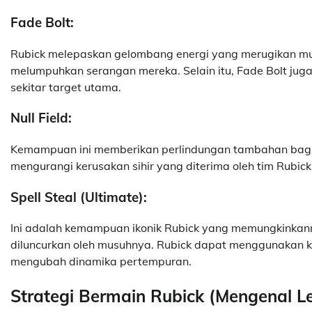
Fade Bolt:
Rubick melepaskan gelombang energi yang merugikan m
melumpuhkan serangan mereka. Selain itu, Fade Bolt ju
sekitar target utama.
Null Field:
Kemampuan ini memberikan perlindungan tambahan bagi 
mengurangi kerusakan sihir yang diterima oleh tim Rubick
Spell Steal (Ultimate):
Ini adalah kemampuan ikonik Rubick yang memungkinka
diluncurkan oleh musuhnya. Rubick dapat menggunakan
mengubah dinamika pertempuran.
Strategi Bermain Rubick (Mengenal L