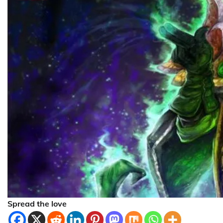
Spread the love