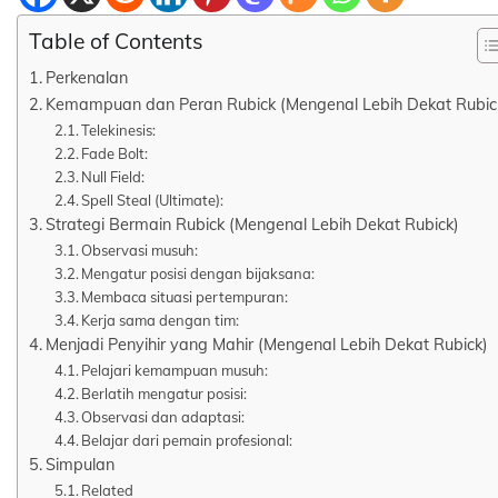
Table of Contents
Perkenalan
Kemampuan dan Peran Rubick (Mengenal Lebih Dekat Rubic
Telekinesis:
Fade Bolt:
Null Field:
Spell Steal (Ultimate):
Strategi Bermain Rubick (Mengenal Lebih Dekat Rubick)
Observasi musuh:
Mengatur posisi dengan bijaksana:
Membaca situasi pertempuran:
Kerja sama dengan tim:
Menjadi Penyihir yang Mahir (Mengenal Lebih Dekat Rubick)
Pelajari kemampuan musuh:
Berlatih mengatur posisi:
Observasi dan adaptasi:
Belajar dari pemain profesional:
Simpulan
Related