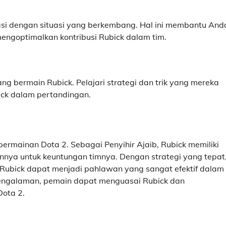
si dengan situasi yang berkembang. Hal ini membantu And
engoptimalkan kontribusi Rubick dalam tim.
g bermain Rubick. Pelajari strategi dan trik yang mereka
ick dalam pertandingan.
rmainan Dota 2. Sebagai Penyihir Ajaib, Rubick memiliki
nya untuk keuntungan timnya. Dengan strategi yang tepat
Rubick dapat menjadi pahlawan yang sangat efektif dalam
engalaman, pemain dapat menguasai Rubick dan
ota 2.