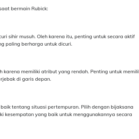
saat bermain Rubick:
sihir musuh. Oleh karena itu, penting untuk secara aktif
aling berharga untuk dicuri.
karena memiliki atribut yang rendah. Penting untuk memili
jebak di garis depan.
k tentang situasi pertempuran. Pilih dengan bijaksana
iki kesempatan yang baik untuk menggunakannya secara