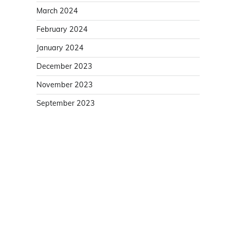
March 2024
February 2024
January 2024
December 2023
November 2023
September 2023