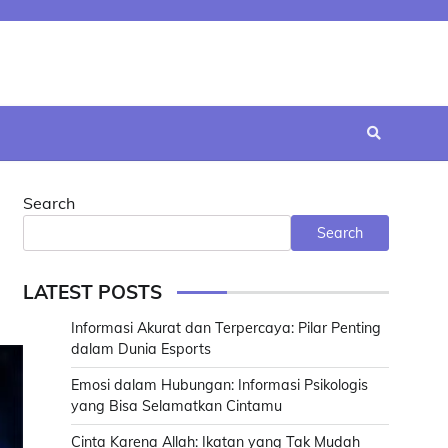
Search
Search
LATEST POSTS
Informasi Akurat dan Terpercaya: Pilar Penting
dalam Dunia Esports
Emosi dalam Hubungan: Informasi Psikologis
yang Bisa Selamatkan Cintamu
Cinta Karena Allah: Ikatan yang Tak Mudah