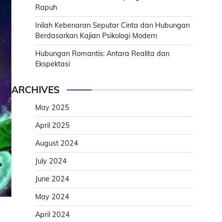
Rapuh
Inilah Kebenaran Seputar Cinta dan Hubungan
Berdasarkan Kajian Psikologi Modern
Hubungan Romantis: Antara Realita dan
Ekspektasi
ARCHIVES
May 2025
April 2025
August 2024
July 2024
June 2024
May 2024
April 2024