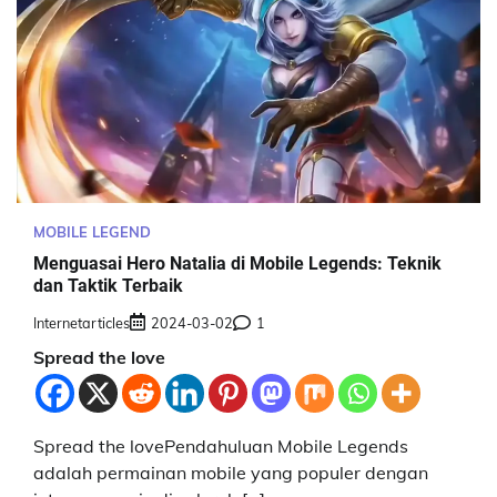
MOBILE LEGEND
Menguasai Hero Natalia di Mobile Legends: Teknik
dan Taktik Terbaik
Internetarticles
2024-03-02
1
Spread the love
Spread the lovePendahuluan Mobile Legends
adalah permainan mobile yang populer dengan