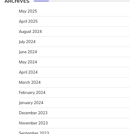
ARCHIVES
May 2025
April 2025
August 2024
July 2024
June 2024
May 2024
April 2024
March 2024
February 2024
January 2024
December 2023
November 2023
September 2023