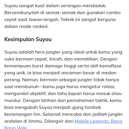
Suyou sangat kuat dalam serangan mendadak.
Bersembunyilah di semak-semak dan gunakan combo
cepat saat lawan lengah. Teknik ini sangat berguna
dalam mode ranked.
Kesimpulan Suyou
Suyou adalah hero jungler yang ideal untuk kamu yang
suka bermain cepat, lincah, dan mematikan. Dengan
kemampuan burst damage tinggi serta skill kamuflase
yang unik, ia bisa menjadi ancaman besar di medan
perang. Namun, bermain sebagai jungler tidak hanya
soal membunuh—kamu juga harus mengatur rotasi,
mengambil objektif, dan tahu kapan harus masuk atau
mundur. Dengan latihan dan pemahaman taktik, kamu
bisa mengubah Suyou menjadi ujung tombak
kemenangan tim. Selamat mencoba dan jadilah jungler
andalan di timmu. Dilangsir dari
Mobile Legends: Bang
Bang Wiki