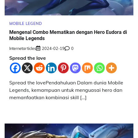
MOBILE LEGEND
Mengenal Combo Mematikan dengan Hero Eudora di
Mobile Legends
Internetarticles
2024-02-19
0
Spread the love
Spread the lovePendahuluan Dalam dunia Mobile
Legends, kemampuan untuk menguasai hero dan
memanfaatkan kombinasi skill […]