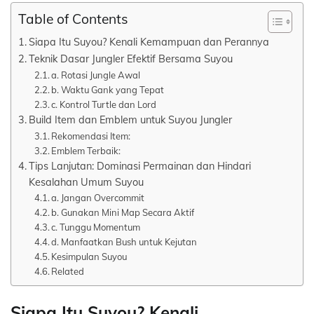
Table of Contents
Siapa Itu Suyou? Kenali Kemampuan dan Perannya
Teknik Dasar Jungler Efektif Bersama Suyou
a. Rotasi Jungle Awal
b. Waktu Gank yang Tepat
c. Kontrol Turtle dan Lord
Build Item dan Emblem untuk Suyou Jungler
Rekomendasi Item:
Emblem Terbaik:
Tips Lanjutan: Dominasi Permainan dan Hindari
Kesalahan Umum Suyou
a. Jangan Overcommit
b. Gunakan Mini Map Secara Aktif
c. Tunggu Momentum
d. Manfaatkan Bush untuk Kejutan
Kesimpulan Suyou
Related
Siapa Itu Suyou? Kenali