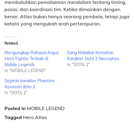
membutuhkan pemahaman mendalam tentang timing,
posisi, dan koordinasi tim. Ketika dimainkan dengan
benar, Atlas bukan hanya seorang pembela, tetapi juga
katalis yang mengubah arah pertempuran.
Related
Mengungkap Rahasia Argus:
Sang Malaikat Kematian
Hero Fighter Terbaik di
Karakter Dota 2 Necrophos
Mobile Legends
In "DOTA 2"
In "MOBILE LEGEND"
Sejarah karakter Phantom
Assassin dota 2
In "DOTA 2"
Posted in
MOBILE LEGEND
Tagged
Hero Atlas