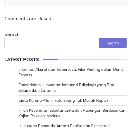
Comments are closed.
Search
Search
LATEST POSTS
Informasi Akurat dan Terpercaya: Pilar Penting dalam Dunia
Esports
Emosi dalam Hubungan: Informasi Psikologis yang Bisa
Selamatkan Cintamu
Cinta Karena Allah: Ikatan yang Tak Mudah Rapuh
Inilah Kebenaran Seputar Cinta dan Hubungan Berdasarkan
Kajian Psikologi Modern
Hubungan Romantis: Antara Realita dan Ekspektasi