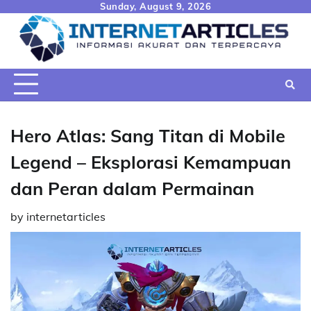
Skip
Sunday, August 9, 2026
to
content
Hero Atlas: Sang Titan di Mobile
Legend – Eksplorasi Kemampuan
dan Peran dalam Permainan
by
internetarticles