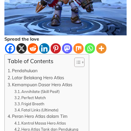
Spread the love
Table of Contents
Pendahuluan
Latar Belakang Hero Atlas
Kemampuan Dasar Hero Atlas
Annihilate (Skill Pasif)
Perfect Match
Frigid Breath
Fatal Links (Ultimate)
Peran Hero Atlas dalam Tim
Kontrol Massa Hero Atlas
Hero Atlas Tank dan Pendukung