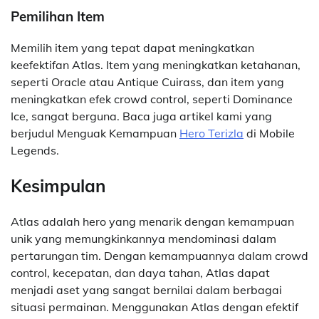
Pemilihan Item
Memilih item yang tepat dapat meningkatkan
keefektifan Atlas. Item yang meningkatkan ketahanan,
seperti Oracle atau Antique Cuirass, dan item yang
meningkatkan efek crowd control, seperti Dominance
Ice, sangat berguna. Baca juga artikel kami yang
berjudul Menguak Kemampuan
Hero Terizla
di Mobile
Legends.
Kesimpulan
Atlas adalah hero yang menarik dengan kemampuan
unik yang memungkinkannya mendominasi dalam
pertarungan tim. Dengan kemampuannya dalam crowd
control, kecepatan, dan daya tahan, Atlas dapat
menjadi aset yang sangat bernilai dalam berbagai
situasi permainan. Menggunakan Atlas dengan efektif