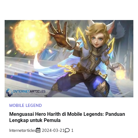
MOBILE LEGEND
Menguasai Hero Harith di Mobile Legends: Panduan
Lengkap untuk Pemula
Internetarticles
2024-03-21
1