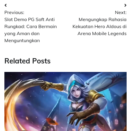
Post
Previous:
Next:
navigation
Slot Demo PG Soft Anti
Mengungkap Rahasia
Rungkad: Cara Bermain
Kekuatan Hero Aldous di
yang Aman dan
Arena Mobile Legends
Menguntungkan
Related Posts