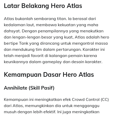
Latar Belakang Hero Atlas
Atlas bukanlah sembarang titan. Ia berasal dari
kedalaman laut, membawa kekuatan yang maha
dahsyat. Dengan penampilannya yang menakutkan
dan lengan-lengan besar yang kuat, Atlas adalah hero
bertipe Tank yang dirancang untuk mengontrol massa
dan mendukung tim dalam pertarungan. Karakter ini
telah menjadi favorit di kalangan pemain karena
keunikannya dalam gameplay dan desain karakter.
Kemampuan Dasar Hero Atlas
Annihilate (Skill Pasif)
Kemampuan ini meningkatkan efek Crowd Control (CC)
dari Atlas, memungkinkan dia untuk mengganggu
musuh dengan lebih efektif. Ini juga meningkatkan