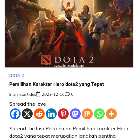
DOTA 2
Pemilihan Karakter Hero dota2 yang Tepat
Internetarticles
2023-12-16
0
Spread the love
Spread the lovePerkenalan Pemilihan karakter Hero
dota2 yang tepat merupakan langkah penting