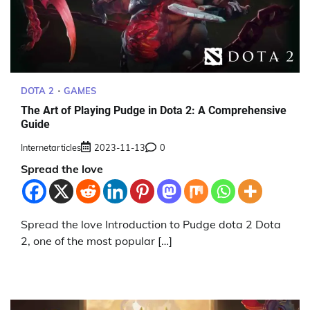
DOTA 2
GAMES
The Art of Playing Pudge in Dota 2: A Comprehensive
Guide
Internetarticles
2023-11-13
0
Spread the love
Spread the love Introduction to Pudge dota 2 Dota
2, one of the most popular […]