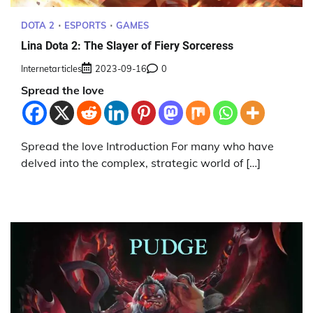
DOTA 2
ESPORTS
GAMES
Lina Dota 2: The Slayer of Fiery Sorceress
Internetarticles
2023-09-16
0
Spread the love
Spread the love Introduction For many who have
delved into the complex, strategic world of […]