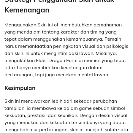
Kemenangan
Menggunakan Skin ini of membutuhkan pemahaman
yang mendalam tentang karakter dan timing yang
tepat dalam menggunakan kemampuannya. Pemain
harus memanfaatkan peningkatan visual dan psikologis
dari skin ini untuk mengintimidasi lawan. Misalnya,
mengaktifkan Elder Dragon Form di momen yang tepat
tidak hanya memberikan keuntungan dalam
pertarungan, tapi juga menekan mental lawan.
Kesimpulan
Skin ini menawarkan lebih dari sekedar perubahan
tampilan; ia membawa ke dalam game sebuah simbol
kekuatan, prestasi, dan keunikan. Dengan desain visual
yang memukau dan kekuatan tersembunyi yang dapat
mengubah alur pertarungan, skin ini menjadi salah satu