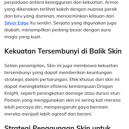
perpaduan antara keanggunan dan kekuatan. Armor
yang dikenakan terlihat kokoh dengan nuansa perak
dan biru yang dominan, mencerminkan kilauan dari
Silver Edge
itu sendiri. Senjata yang digunakan juga
diubah, menampilkan pedang besar dengan aura
magis yang kuat.
Kekuatan Tersembunyi di Balik Skin
Selain penampilan, Skin ini juga membawa kekuatan
tersembunyi yang dapat memberikan keuntungan
strategis dalam pertarungan. Efek khusus dari skin ini
dapat meningkatkan efisiensi kemampuan Dragon
Knight, seperti peningkatan damage atau durasi stun.
Pemain yang menggunakan skin ini sering kali merasa
lebih percaya diri, mempengaruhi gaya bermain
mereka menjadi lebih agresif dan berani.
Strategi Penggunaan Skin untuk