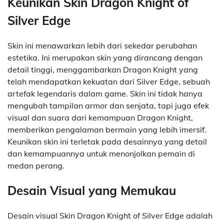
Keunikan Skin Dragon Knight of
Silver Edge
Skin ini menawarkan lebih dari sekedar perubahan
estetika. Ini merupakan skin yang dirancang dengan
detail tinggi, menggambarkan Dragon Knight yang
telah mendapatkan kekuatan dari Silver Edge, sebuah
artefak legendaris dalam game. Skin ini tidak hanya
mengubah tampilan armor dan senjata, tapi juga efek
visual dan suara dari kemampuan Dragon Knight,
memberikan pengalaman bermain yang lebih imersif.
Keunikan skin ini terletak pada desainnya yang detail
dan kemampuannya untuk menonjolkan pemain di
medan perang.
Desain Visual yang Memukau
Desain visual Skin Dragon Knight of Silver Edge adalah