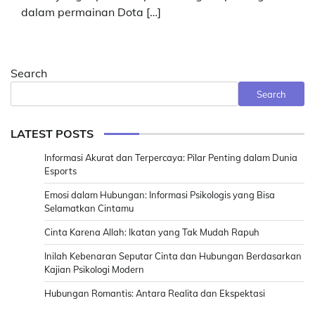
dalam permainan Dota […]
Search
Search
LATEST POSTS
Informasi Akurat dan Terpercaya: Pilar Penting dalam Dunia
Esports
Emosi dalam Hubungan: Informasi Psikologis yang Bisa
Selamatkan Cintamu
Cinta Karena Allah: Ikatan yang Tak Mudah Rapuh
Inilah Kebenaran Seputar Cinta dan Hubungan Berdasarkan
Kajian Psikologi Modern
Hubungan Romantis: Antara Realita dan Ekspektasi