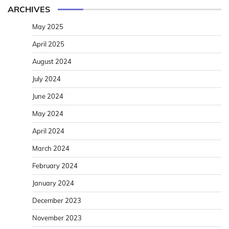
ARCHIVES
May 2025
April 2025
August 2024
July 2024
June 2024
May 2024
April 2024
March 2024
February 2024
January 2024
December 2023
November 2023