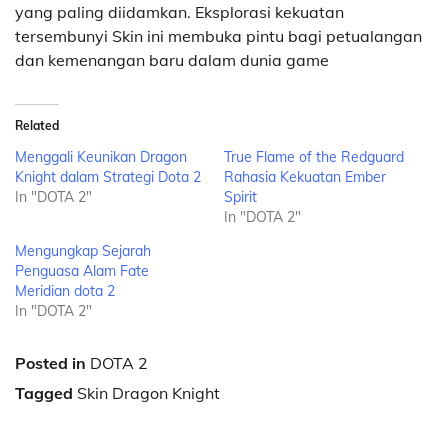
yang paling diidamkan. Eksplorasi kekuatan
tersembunyi Skin ini membuka pintu bagi petualangan
dan kemenangan baru dalam dunia game
Related
Menggali Keunikan Dragon
True Flame of the Redguard
Knight dalam Strategi Dota 2
Rahasia Kekuatan Ember
In "DOTA 2"
Spirit
In "DOTA 2"
Mengungkap Sejarah
Penguasa Alam Fate
Meridian dota 2
In "DOTA 2"
Posted in
DOTA 2
Tagged
Skin Dragon Knight