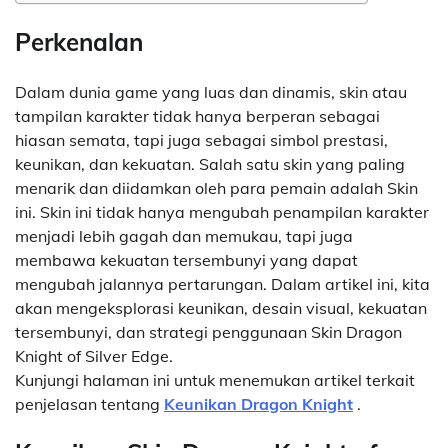
Perkenalan
Dalam dunia game yang luas dan dinamis, skin atau
tampilan karakter tidak hanya berperan sebagai
hiasan semata, tapi juga sebagai simbol prestasi,
keunikan, dan kekuatan. Salah satu skin yang paling
menarik dan diidamkan oleh para pemain adalah Skin
ini. Skin ini tidak hanya mengubah penampilan karakter
menjadi lebih gagah dan memukau, tapi juga
membawa kekuatan tersembunyi yang dapat
mengubah jalannya pertarungan. Dalam artikel ini, kita
akan mengeksplorasi keunikan, desain visual, kekuatan
tersembunyi, dan strategi penggunaan Skin Dragon
Knight of Silver Edge.
Kunjungi halaman ini untuk menemukan artikel terkait
penjelasan tentang
Keunikan Dragon Knight
.