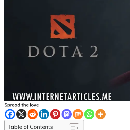
Spread the love
Table of Contents