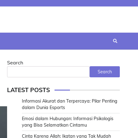
Search
Search
LATEST POSTS
Informasi Akurat dan Terpercaya: Pilar Penting
dalam Dunia Esports
Emosi dalam Hubungan: Informasi Psikologis
yang Bisa Selamatkan Cintamu
Cinta Karena Allah: Ikatan yang Tak Mudah