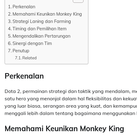
Perkenalan
Memahami Keunikan Monkey King
Strategi Laning dan Farming
Timing dan Pemilihan Item
Mengendalikan Pertarungan
Sinergi dengan Tim
Penutup
Related
Perkenalan
Dota 2, permainan strategi dan taktik yang mendalam,
satu hero yang menonjol dalam hal fleksibilitas dan keku
yang luar biasa, serangan area yang kuat, dan kemampua
menggali lebih dalam tentang bagaimana menggunakan 
Memahami Keunikan Monkey King