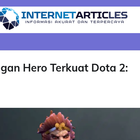
gan Hero Terkuat Dota 2: