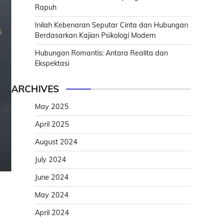
Rapuh
Inilah Kebenaran Seputar Cinta dan Hubungan
Berdasarkan Kajian Psikologi Modern
Hubungan Romantis: Antara Realita dan
Ekspektasi
ARCHIVES
May 2025
April 2025
August 2024
July 2024
June 2024
May 2024
April 2024