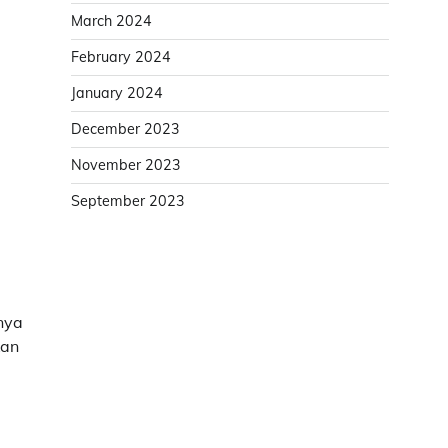
March 2024
February 2024
January 2024
December 2023
November 2023
September 2023
snya
kan