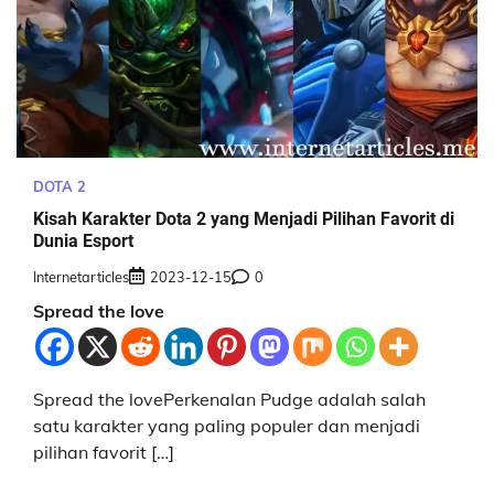
DOTA 2
Kisah Karakter Dota 2 yang Menjadi Pilihan Favorit di
Dunia Esport
Internetarticles
2023-12-15
0
Spread the love
Spread the lovePerkenalan Pudge adalah salah
satu karakter yang paling populer dan menjadi
pilihan favorit […]