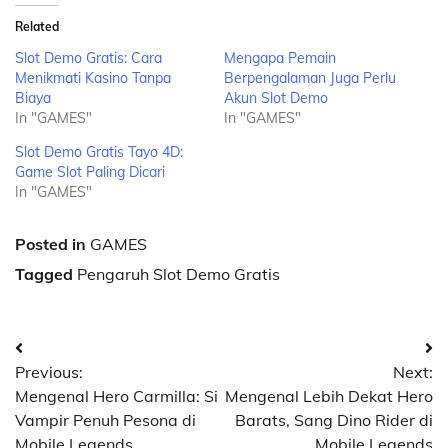
Related
Slot Demo Gratis: Cara
Mengapa Pemain
Menikmati Kasino Tanpa
Berpengalaman Juga Perlu
Biaya
Akun Slot Demo
In "GAMES"
In "GAMES"
Slot Demo Gratis Tayo 4D:
Game Slot Paling Dicari
In "GAMES"
Posted in
GAMES
Tagged
Pengaruh Slot Demo Gratis
Post
Previous:
Next:
navigation
Mengenal Hero Carmilla: Si
Mengenal Lebih Dekat Hero
Vampir Penuh Pesona di
Barats, Sang Dino Rider di
Mobile Legends
Mobile Legends