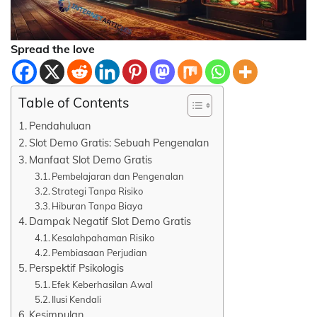
Spread the love
Table of Contents
Pendahuluan
Slot Demo Gratis: Sebuah Pengenalan
Manfaat Slot Demo Gratis
Pembelajaran dan Pengenalan
Strategi Tanpa Risiko
Hiburan Tanpa Biaya
Dampak Negatif Slot Demo Gratis
Kesalahpahaman Risiko
Pembiasaan Perjudian
Perspektif Psikologis
Efek Keberhasilan Awal
Ilusi Kendali
Kesimpulan