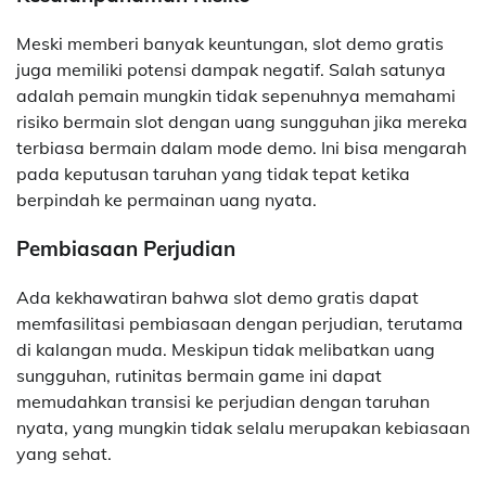
Meski memberi banyak keuntungan, slot demo gratis
juga memiliki potensi dampak negatif. Salah satunya
adalah pemain mungkin tidak sepenuhnya memahami
risiko bermain slot dengan uang sungguhan jika mereka
terbiasa bermain dalam mode demo. Ini bisa mengarah
pada keputusan taruhan yang tidak tepat ketika
berpindah ke permainan uang nyata.
Pembiasaan Perjudian
Ada kekhawatiran bahwa slot demo gratis dapat
memfasilitasi pembiasaan dengan perjudian, terutama
di kalangan muda. Meskipun tidak melibatkan uang
sungguhan, rutinitas bermain game ini dapat
memudahkan transisi ke perjudian dengan taruhan
nyata, yang mungkin tidak selalu merupakan kebiasaan
yang sehat.