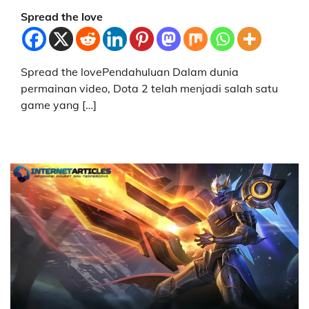
Spread the love
Spread the lovePendahuluan Dalam dunia
permainan video, Dota 2 telah menjadi salah satu
game yang […]