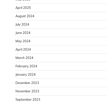
April 2025
August 2024
July 2024
June 2024
May 2024
April 2024
March 2024
February 2024
January 2024
December 2023
November 2023
September 2023