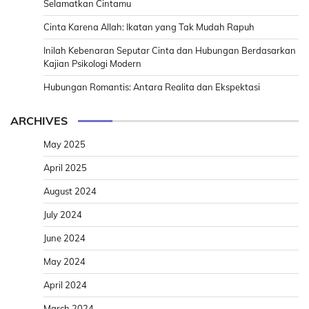
Selamatkan Cintamu
Cinta Karena Allah: Ikatan yang Tak Mudah Rapuh
Inilah Kebenaran Seputar Cinta dan Hubungan Berdasarkan
Kajian Psikologi Modern
Hubungan Romantis: Antara Realita dan Ekspektasi
ARCHIVES
May 2025
April 2025
August 2024
July 2024
June 2024
May 2024
April 2024
March 2024