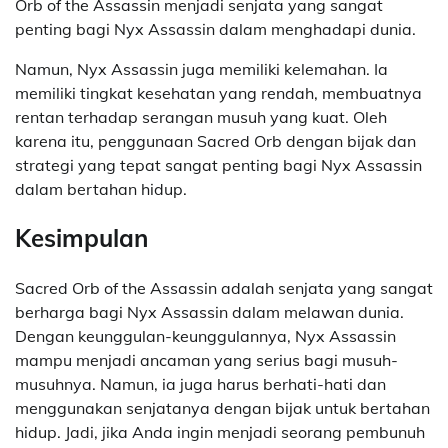
Orb of the Assassin menjadi senjata yang sangat
penting bagi Nyx Assassin dalam menghadapi dunia.
Namun, Nyx Assassin juga memiliki kelemahan. Ia
memiliki tingkat kesehatan yang rendah, membuatnya
rentan terhadap serangan musuh yang kuat. Oleh
karena itu, penggunaan Sacred Orb dengan bijak dan
strategi yang tepat sangat penting bagi Nyx Assassin
dalam bertahan hidup.
Kesimpulan
Sacred Orb of the Assassin adalah senjata yang sangat
berharga bagi Nyx Assassin dalam melawan dunia.
Dengan keunggulan-keunggulannya, Nyx Assassin
mampu menjadi ancaman yang serius bagi musuh-
musuhnya. Namun, ia juga harus berhati-hati dan
menggunakan senjatanya dengan bijak untuk bertahan
hidup. Jadi, jika Anda ingin menjadi seorang pembunuh