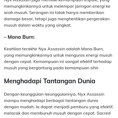
memungkinkannya untuk melempar jaringan energi ke
arah musuh. Serangan ini tidak hanya memberikan
damage besar, tetapi juga menghentikan pergerakan
musuh dalam waktu yang singkat.
– Mana Burn:
Keahlian terakhir Nyx Assassin adalah Mana Burn,
yang memungkinkannya untuk menguras energi musuh
dengan cepat. Kemampuan ini sangat efektif terhadap
musuh yang bergantung pada kemampuan sihir.
Menghadapi Tantangan Dunia
Dengan keunggulan-keunggulannya, Nyx Assassin
mampu menghadapi berbagai tantangan dunia
dengan mudah. Ia dapat menjadi pemburu yang efektif,
melacak dan membunuh musuh dengan cepat. Sacred