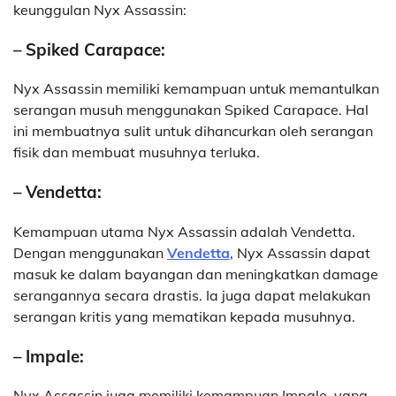
keunggulan Nyx Assassin:
– Spiked Carapace:
Nyx Assassin memiliki kemampuan untuk memantulkan
serangan musuh menggunakan Spiked Carapace. Hal
ini membuatnya sulit untuk dihancurkan oleh serangan
fisik dan membuat musuhnya terluka.
– Vendetta:
Kemampuan utama Nyx Assassin adalah Vendetta.
Dengan menggunakan
Vendetta
, Nyx Assassin dapat
masuk ke dalam bayangan dan meningkatkan damage
serangannya secara drastis. Ia juga dapat melakukan
serangan kritis yang mematikan kepada musuhnya.
– Impale:
Nyx Assassin juga memiliki kemampuan Impale, yang