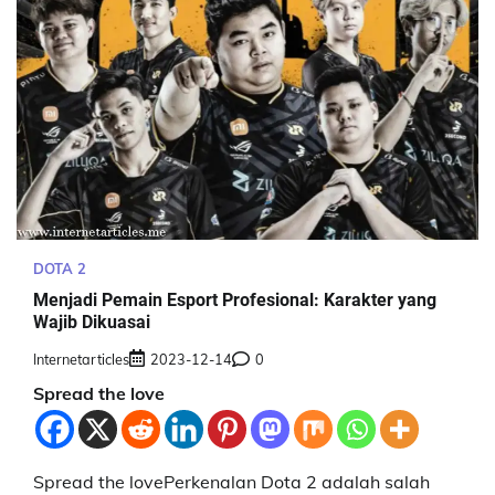
DOTA 2
Menjadi Pemain Esport Profesional: Karakter yang
Wajib Dikuasai
Internetarticles
2023-12-14
0
Spread the love
Spread the lovePerkenalan Dota 2 adalah salah