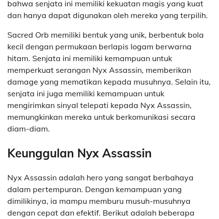
bahwa senjata ini memiliki kekuatan magis yang kuat
dan hanya dapat digunakan oleh mereka yang terpilih.
Sacred Orb memiliki bentuk yang unik, berbentuk bola
kecil dengan permukaan berlapis logam berwarna
hitam. Senjata ini memiliki kemampuan untuk
memperkuat serangan Nyx Assassin, memberikan
damage yang mematikan kepada musuhnya. Selain itu,
senjata ini juga memiliki kemampuan untuk
mengirimkan sinyal telepati kepada Nyx Assassin,
memungkinkan mereka untuk berkomunikasi secara
diam-diam.
Keunggulan Nyx Assassin
Nyx Assassin adalah hero yang sangat berbahaya
dalam pertempuran. Dengan kemampuan yang
dimilikinya, ia mampu memburu musuh-musuhnya
dengan cepat dan efektif. Berikut adalah beberapa