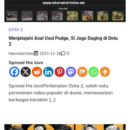
DOTA 2
Menjelajahi Asal Usul Pudge, Si Jago Daging di Dota
2
Internetarticles
2023-12-18
0
Spread the love
Spread the lovePerkenalan Dota 2, salah satu
permainan video populer di dunia, menawarkan
berbagai karakter […]