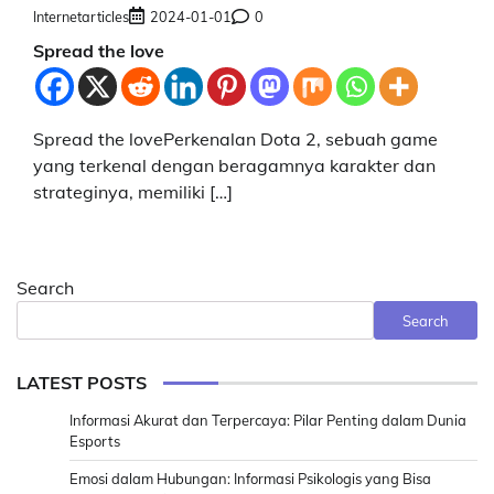
Internetarticles
2024-01-01
0
Spread the love
Spread the lovePerkenalan Dota 2, sebuah game
yang terkenal dengan beragamnya karakter dan
strateginya, memiliki […]
Search
Search
LATEST POSTS
Informasi Akurat dan Terpercaya: Pilar Penting dalam Dunia
Esports
Emosi dalam Hubungan: Informasi Psikologis yang Bisa