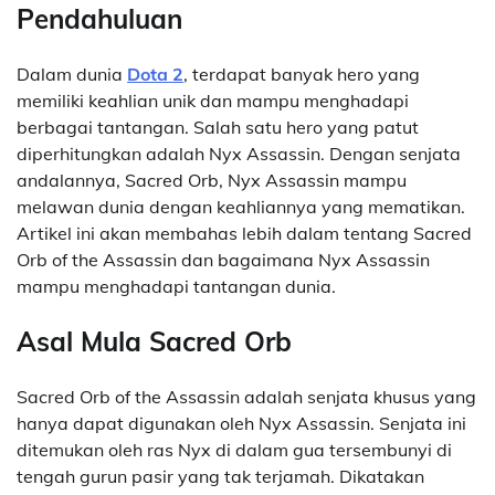
Pendahuluan
Dalam dunia
Dota 2
, terdapat banyak hero yang
memiliki keahlian unik dan mampu menghadapi
berbagai tantangan. Salah satu hero yang patut
diperhitungkan adalah Nyx Assassin. Dengan senjata
andalannya, Sacred Orb, Nyx Assassin mampu
melawan dunia dengan keahliannya yang mematikan.
Artikel ini akan membahas lebih dalam tentang Sacred
Orb of the Assassin dan bagaimana Nyx Assassin
mampu menghadapi tantangan dunia.
Asal Mula Sacred Orb
Sacred Orb of the Assassin adalah senjata khusus yang
hanya dapat digunakan oleh Nyx Assassin. Senjata ini
ditemukan oleh ras Nyx di dalam gua tersembunyi di
tengah gurun pasir yang tak terjamah. Dikatakan