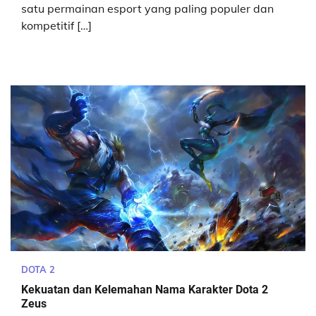
satu permainan esport yang paling populer dan
kompetitif […]
DOTA 2
Kekuatan dan Kelemahan Nama Karakter Dota 2
Zeus