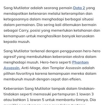
Sang Mutilator adalah seorang pemain
Dota 2
yang
mendapatkan ketenaran melalui keterampilan dan
ketegasannya dalam menghadapi berbagai situasi
dalam permainan. Dia sering kali ditemukan bermain
sebagai Carry, posisi yang memerlukan ketahanan dan
kemampuan untuk menghasilkan banyak kerusakan
kepada musuh.
Sang Mutilator terkenal dengan penggunaan hero-hero
agresif yang membutuhkan keberanian ekstra dalam
menghadapi musuh. Hero-hero seperti
Phantom
Assassin
, Anti-Mage, dan Templar Assassin adalah
pilihan favoritnya karena kemampuan mereka dalam
membunuh musuh dengan cepat dan efisien.
Keberanian Sang Mutilator tampak dalam tindakan-
tindakan seperti memasuki pertempuran 1 lawan 3
atau bahkan 1 lawan 5 untuk membantu timnya. Dia