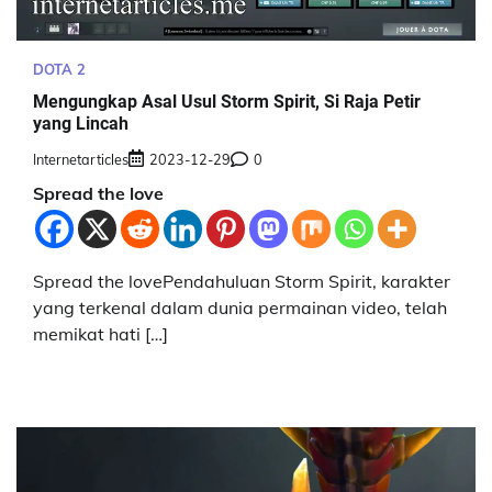
DOTA 2
Mengungkap Asal Usul Storm Spirit, Si Raja Petir
yang Lincah
Internetarticles
2023-12-29
0
Spread the love
Spread the lovePendahuluan Storm Spirit, karakter
yang terkenal dalam dunia permainan video, telah
memikat hati […]