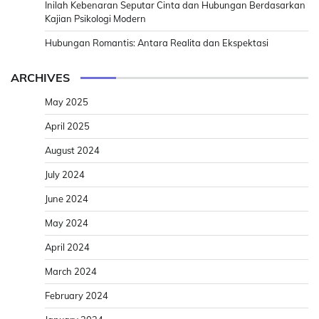
Inilah Kebenaran Seputar Cinta dan Hubungan Berdasarkan
Kajian Psikologi Modern
Hubungan Romantis: Antara Realita dan Ekspektasi
ARCHIVES
May 2025
April 2025
August 2024
July 2024
June 2024
May 2024
April 2024
March 2024
February 2024