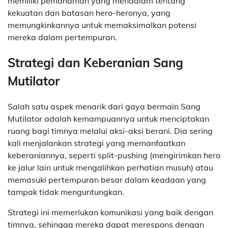
memiliki pemahaman yang mendalam tentang
kekuatan dan batasan hero-heronya, yang
memungkinkannya untuk memaksimalkan potensi
mereka dalam pertempuran.
Strategi dan Keberanian Sang
Mutilator
Salah satu aspek menarik dari gaya bermain Sang
Mutilator adalah kemampuannya untuk menciptakan
ruang bagi timnya melalui aksi-aksi berani. Dia sering
kali menjalankan strategi yang memanfaatkan
keberaniannya, seperti split-pushing (mengirimkan hero
ke jalur lain untuk mengalihkan perhatian musuh) atau
memasuki pertempuran besar dalam keadaan yang
tampak tidak menguntungkan.
Strategi ini memerlukan komunikasi yang baik dengan
timnya, sehingga mereka dapat merespons dengan