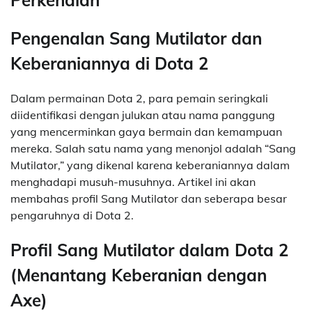
Pengenalan Sang Mutilator dan
Keberaniannya di Dota 2
Dalam permainan Dota 2, para pemain seringkali
diidentifikasi dengan julukan atau nama panggung
yang mencerminkan gaya bermain dan kemampuan
mereka. Salah satu nama yang menonjol adalah “Sang
Mutilator,” yang dikenal karena keberaniannya dalam
menghadapi musuh-musuhnya. Artikel ini akan
membahas profil Sang Mutilator dan seberapa besar
pengaruhnya di Dota 2.
Profil Sang Mutilator dalam Dota 2
(Menantang Keberanian dengan
Axe)