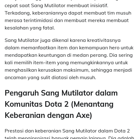
cepat saat Sang Mutilator membuat inisiatif.
Terkadang, keberaniannya dapat membuat tim musuh
merasa terintimidasi dan membuat mereka membuat
kesalahan yang fatal.
Sang Mutilator juga dikenal karena kreativitasnya
dalam memanfaatkan item dan kemampuan hero untuk
mendapatkan keuntungan di medan perang. Dia sering
kali memilih item-item yang memungkinkannya untuk
menghasilkan kerusakan maksimum, sehingga menjadi
ancaman yang sulit diatasi oleh musuh.
Pengaruh Sang Mutilator dalam
Komunitas Dota 2 (Menantang
Keberanian dengan Axe)
Prestasi dan keberanian Sang Mutilator dalam Dota 2
telah menginspirasi banyak pemain lainnya. Dia adalah