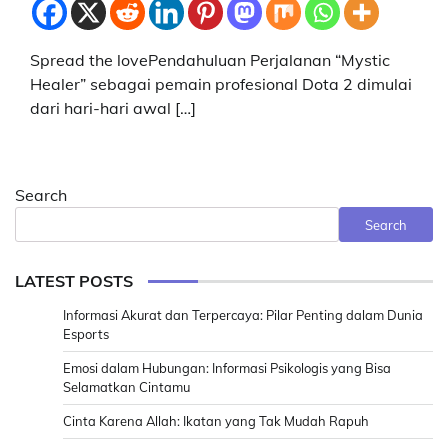
Spread the lovePendahuluan Perjalanan “Mystic
Healer” sebagai pemain profesional Dota 2 dimulai
dari hari-hari awal […]
Search
Search
LATEST POSTS
Informasi Akurat dan Terpercaya: Pilar Penting dalam Dunia
Esports
Emosi dalam Hubungan: Informasi Psikologis yang Bisa
Selamatkan Cintamu
Cinta Karena Allah: Ikatan yang Tak Mudah Rapuh