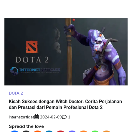
DOTA 2
Kisah Sukses dengan Witch Doctor: Cerita Perjalanan
dan Prestasi dari Pemain Profesional Dota 2
Internetarticles
2024-02-09
1
Spread the love