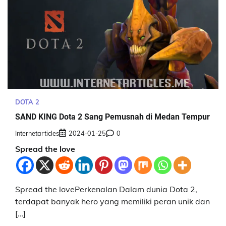
DOTA 2
SAND KING Dota 2 Sang Pemusnah di Medan Tempur
Internetarticles
2024-01-25
0
Spread the love
Spread the lovePerkenalan Dalam dunia Dota 2,
terdapat banyak hero yang memiliki peran unik dan
[…]