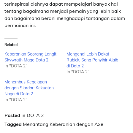
terinspirasi olehnya dapat mempelajari banyak hal
tentang bagaimana menjadi pemain yang lebih baik
dan bagaimana berani menghadapi tantangan dalam
permainan ini.
Related
Keberanian Seorang Langit
Mengenal Lebih Dekat
Skywrath Mage Dota 2
Rubick, Sang Penyihir Ajaib
In "DOTA 2"
di Dota 2
In "DOTA 2"
Menembus Kegelapan
dengan Slardar: Kekuatan
Naga di Dota 2
In "DOTA 2"
Posted in
DOTA 2
Tagged
Menantang Keberanian dengan Axe