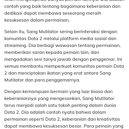
contoh yang baik tentang bagaimana keberanian dan
dedikasi dapat membawa seseorang meraih
kesuksesan dalam permainan.
Selain itu, Sang Mutilator sering berinteraksi dengan
komunitas Dota 2 melalui platform media sosial dan
streaming. Dia berbagi wawasan tentang permainan,
memberikan saran kepada pemain lain, dan
mengadakan sesi tanya jawab dengan penggemar. Ini
semua membantu memperkuat komunitas pemain Dota
2 dan menciptakan ikatan yang erat antara Sang
Mutilator dan para penggemarnya.
Dengan kemampuan bermain yang luar biasa dan
keberaniannya yang mengesankan, Sang Mutilator
terus menjadi salah satu tokoh penting dalam dunia
Dota 2. Dia adalah contoh nyata bahwa dalam
permainan seperti Dota 2, keberanian dan kreativitas
dapat membawa kesuksesan besar. Para pemain yang