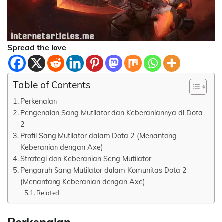
Spread the love
Table of Contents
Perkenalan
Pengenalan Sang Mutilator dan Keberaniannya di Dota
2
Profil Sang Mutilator dalam Dota 2 (Menantang
Keberanian dengan Axe)
Strategi dan Keberanian Sang Mutilator
Pengaruh Sang Mutilator dalam Komunitas Dota 2
(Menantang Keberanian dengan Axe)
Related
Perkenalan